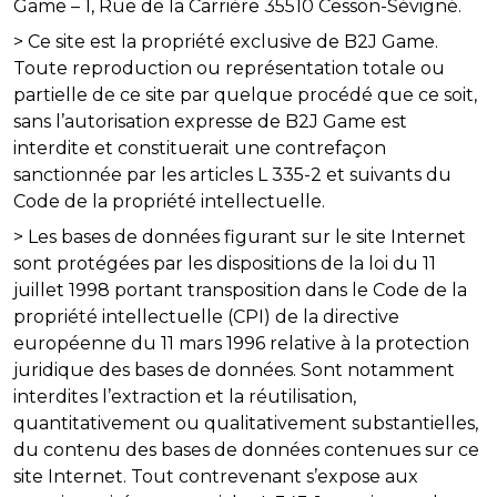
Game – 1, Rue de la Carrière 35510 Cesson-Sévigné.
> Ce site est la propriété exclusive de B2J Game.
Toute reproduction ou représentation totale ou
partielle de ce site par quelque procédé que ce soit,
sans l’autorisation expresse de B2J Game est
interdite et constituerait une contrefaçon
sanctionnée par les articles L 335-2 et suivants du
Code de la propriété intellectuelle.
> Les bases de données figurant sur le site Internet
sont protégées par les dispositions de la loi du 11
juillet 1998 portant transposition dans le Code de la
propriété intellectuelle (CPI) de la directive
européenne du 11 mars 1996 relative à la protection
juridique des bases de données. Sont notamment
interdites l’extraction et la réutilisation,
quantitativement ou qualitativement substantielles,
du contenu des bases de données contenues sur ce
site Internet. Tout contrevenant s’expose aux