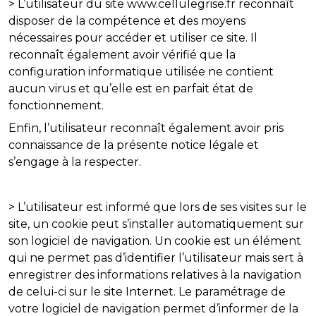
> L’utilisateur du site www.cellulegrise.fr reconnaît
disposer de la compétence et des moyens
nécessaires pour accéder et utiliser ce site. Il
reconnaît également avoir vérifié que la
configuration informatique utilisée ne contient
aucun virus et qu’elle est en parfait état de
fonctionnement.
Enfin, l’utilisateur reconnaît également avoir pris
connaissance de la présente notice légale et
s’engage à la respecter.
> L’utilisateur est informé que lors de ses visites sur le
site, un cookie peut s’installer automatiquement sur
son logiciel de navigation. Un cookie est un élément
qui ne permet pas d’identifier l’utilisateur mais sert à
enregistrer des informations relatives à la navigation
de celui-ci sur le site Internet. Le paramétrage de
votre logiciel de navigation permet d’informer de la