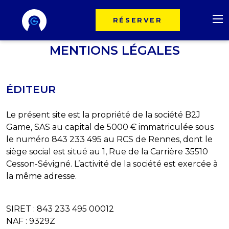
RÉSERVER
MENTIONS LÉGALES
ÉDITEUR
Le présent site est la propriété de la société B2J
Game, SAS au capital de 5000 € immatriculée sous
le numéro 843 233 495 au RCS de Rennes, dont le
siège social est situé au 1, Rue de la Carrière 35510
Cesson-Sévigné. L’activité de la société est exercée à
la même adresse.
SIRET : 843 233 495 00012
NAF : 9329Z