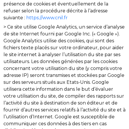
présence de cookies et éventuellement de la
refuser selon la procédure décrite à l’adresse
suivante :
https://www.cnil.fr
> Ce site utilise Google Analytics, un service d’analyse
de site Internet fourni par Google Inc. (« Google »).
Google Analytics utilise des cookies, qui sont des
fichiers texte placés sur votre ordinateur, pour aider
le site internet à analyser l’utilisation du site par ses
utilisateurs. Les données générées par les cookies
concernant votre utilisation du site (y compris votre
adresse IP) seront transmises et stockées par Google
sur des serveurs situés aux Etats-Unis. Google
utilisera cette information dans le but d’évaluer
votre utilisation du site, de compiler des rapports sur
l’activité du site à destination de son éditeur et de
fournir d’autres services relatifs à l’activité du site et à
l’utilisation d’Internet. Google est susceptible de
communiquer ces données à des tiers en cas