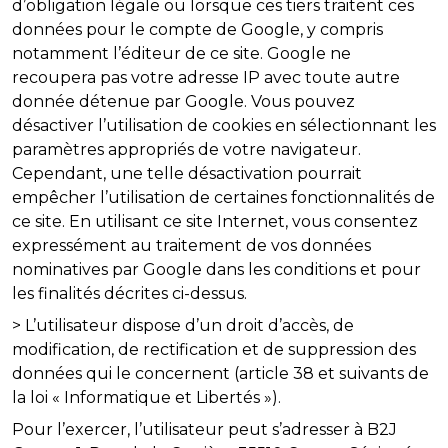
d’obligation légale ou lorsque ces tiers traitent ces
données pour le compte de Google, y compris
notamment l’éditeur de ce site. Google ne
recoupera pas votre adresse IP avec toute autre
donnée détenue par Google. Vous pouvez
désactiver l’utilisation de cookies en sélectionnant les
paramètres appropriés de votre navigateur.
Cependant, une telle désactivation pourrait
empêcher l’utilisation de certaines fonctionnalités de
ce site. En utilisant ce site Internet, vous consentez
expressément au traitement de vos données
nominatives par Google dans les conditions et pour
les finalités décrites ci-dessus.
> L’utilisateur dispose d’un droit d’accès, de
modification, de rectification et de suppression des
données qui le concernent (article 38 et suivants de
la loi « Informatique et Libertés »).
Pour l’exercer, l’utilisateur peut s’adresser à B2J