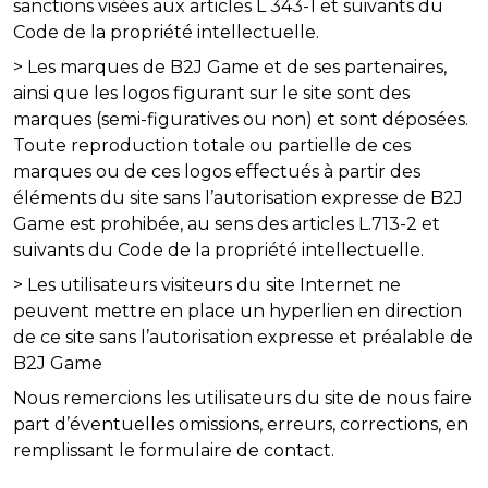
sanctions visées aux articles L 343-1 et suivants du
Code de la propriété intellectuelle.
> Les marques de B2J Game et de ses partenaires,
ainsi que les logos figurant sur le site sont des
marques (semi-figuratives ou non) et sont déposées.
Toute reproduction totale ou partielle de ces
marques ou de ces logos effectués à partir des
éléments du site sans l’autorisation expresse de B2J
Game est prohibée, au sens des articles L.713-2 et
suivants du Code de la propriété intellectuelle.
> Les utilisateurs visiteurs du site Internet ne
peuvent mettre en place un hyperlien en direction
de ce site sans l’autorisation expresse et préalable de
B2J Game
Nous remercions les utilisateurs du site de nous faire
part d’éventuelles omissions, erreurs, corrections, en
remplissant le formulaire de contact.