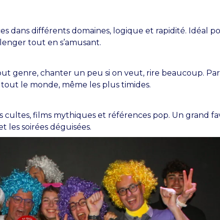
 dans différents domaines, logique et rapidité. Idéal po
lenger tout en s’amusant.
ut genre, chanter un peu si on veut, rire beaucoup. Par
r tout le monde, même les plus timides.
 cultes, films mythiques et références pop. Un grand fa
et les soirées déguisées.