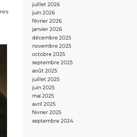
juillet 2026
nirs
juin 2026
février 2026
janvier 2026
décembre 2025
novembre 2025
octobre 2025
septembre 2025
août 2025
juillet 2025
juin 2025
mai 2025
avril 2025
février 2025
septembre 2024