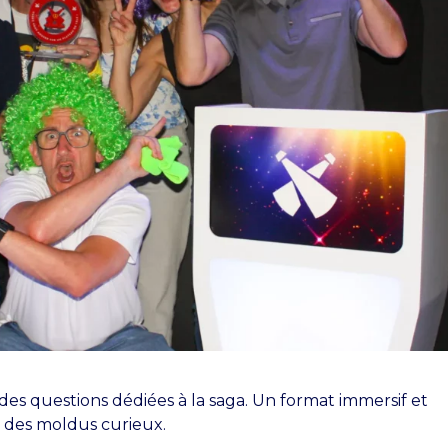
es questions dédiées à la saga. Un format immersif et
 des moldus curieux.