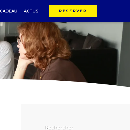
 CADEAU
ACTUS
RÉSERVER
Rechercher :