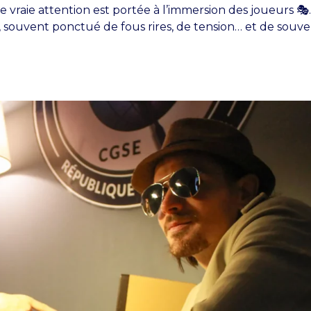
 vraie attention est portée à l’immersion des joueurs 🎭.
souvent ponctué de fous rires, de tension… et de souve