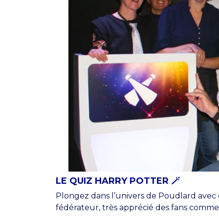
LE QUIZ HARRY POTTER 🪄
Plongez dans l’univers de Poudlard avec d
fédérateur, très apprécié des fans comme