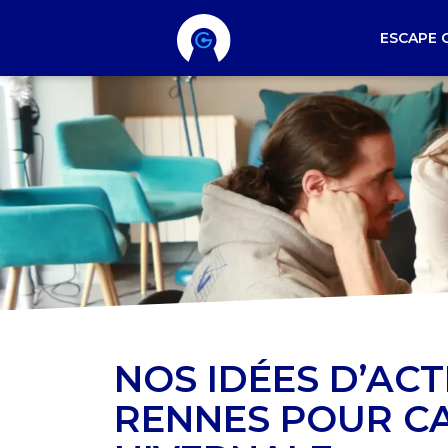
ESCAPE 
NOS IDÉES D’ACT
RENNES POUR CA