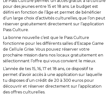
Le Pass Culture permet un accès gratuit à la culture
pour des jeunes entre 15 et 18 ans. Le budget est
défini en fonction de l’âge et permet de bénéficier
d’un large choix d’activités culturelles, que l’on peut
réserver gratuitement directement sur l’application
Pass Culture.
​La bonne nouvelle c’est que le Pass Culture
fonctionne pour les différents salles d’Escape Game
de Cellule Grise. Vous pouvez réserver votre
prochaine mission dans nos locaux gratuitement en
sélectionnant l’offre qui vous convient le mieux.
​L’année de tes 15, 16, 17 et 18 ans, ce dispositif te
permet d’avoir accès à une application sur laquelle
tu disposes d’un crédit de 20 à 300 euros pour
découvrir et réserver directement sur l’application
des offres culturelles.