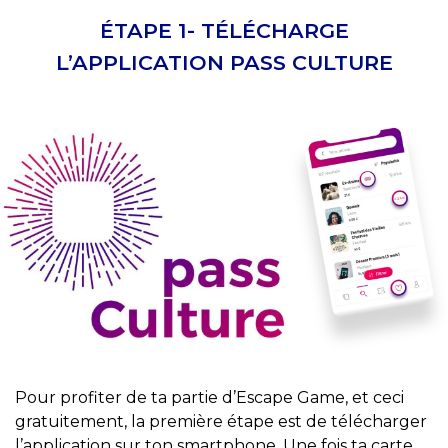
ÉTAPE 1- TÉLÉCHARGE
L’APPLICATION PASS CULTURE
Pour profiter de ta partie d’Escape Game, et ceci
gratuitement, la première étape est de télécharger
l’application sur ton smartphone. Une fois ta carte