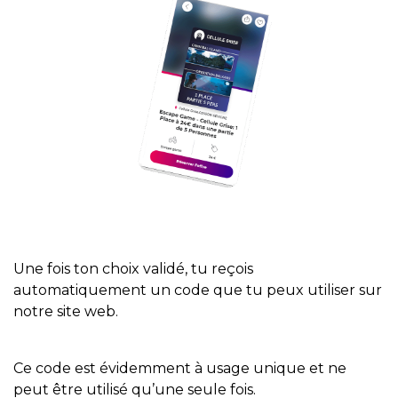
Une fois ton choix validé, tu reçois
automatiquement un code que tu peux utiliser sur
notre site web.
Ce code est évidemment à usage unique et ne
peut être utilisé qu’une seule fois.