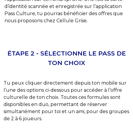
d’identité scannée et enregistrée sur l’application
Pass Culture, tu pourras bénéficier des offres que
nous proposons chez Cellule Grise.
ÉTAPE 2 - SÉLECTIONNE LE PASS DE
TON CHOIX
Tu peux cliquer directement depuis ton mobile sur
l’une des options ci-dessous pour accéder à l’offre
culturelle de ton choix. Toutes ces formules sont
disponibles en duo, permettant de réserver
simultanément pour toi et un ami, pour des groupes
de 2 à 6 joueurs.