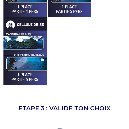
ETAPE 3 : VALIDE TON CHOIX