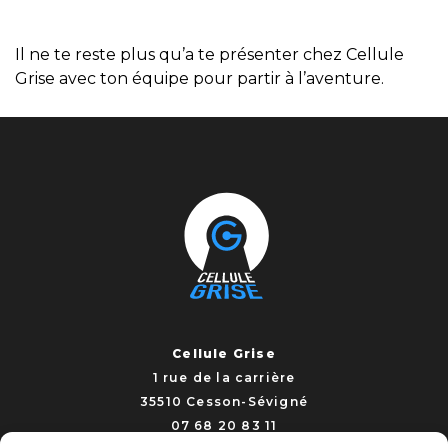
Il ne te reste plus qu’a te présenter chez Cellule
Grise avec ton équipe pour partir à l’aventure.
Cellule Grise
1 rue de la carrière
35510 Cesson-Sévigné
07 68 20 83 11