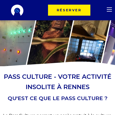
RÉSERVER
PASS CULTURE - VOTRE ACTIVITÉ
INSOLITE À RENNES
QU'EST CE QUE LE PASS CULTURE ?